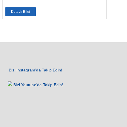
Detaylı Bilgi
Bizi Instagram’da Takip Edin!
Bizi Youtube’da Takip Edin!