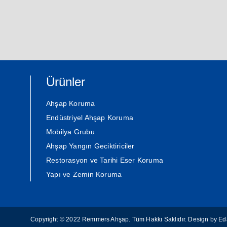
Ürünler
Ahşap Koruma
Endüstriyel Ahşap Koruma
Mobilya Grubu
Ahşap Yangın Geciktiriciler
Restorasyon ve Tarihi Eser Koruma
Yapı ve Zemin Koruma
Copyright © 2022 Remmers Ahşap. Tüm Hakkı Saklıdır. Design by
Ed