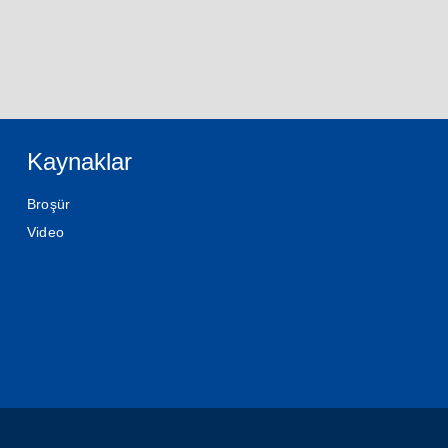
Kaynaklar
Broşür
Video