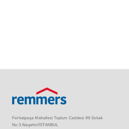
Ferhatpaşa Mahallesi Toplum Caddesi 89.Sokak
No:3 Ataşehir/İSTANBUL