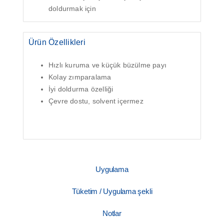
doldurmak için
Ürün Özellikleri
Hızlı kuruma ve küçük büzülme payı
Kolay zımparalama
İyi doldurma özelliği
Çevre dostu, solvent içermez
Uygulama
Tüketim / Uygulama şekli
Notlar