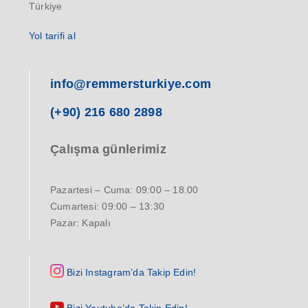
Türkiye
Yol tarifi al
info@remmersturkiye.com
(+90) 216 680 2898
Çalışma günlerimiz
Pazartesi – Cuma: 09:00 – 18.00
Cumartesi: 09:00 – 13:30
Pazar: Kapalı
Bizi Instagram’da Takip Edin!