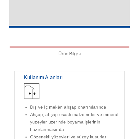
Ürün Bilgisi
Kullanım Alanları
Dış ve İç mekân ahşap onarımlarında
Ahşap, ahşap esaslı malzemeler ve mineral
yüzeyler üzerinde boyama işlerinin
hazırlanmasında
Gözenekli yüzeyleri ve yüzey kusurları